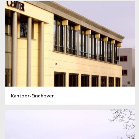
Kantoor-Eindhoven