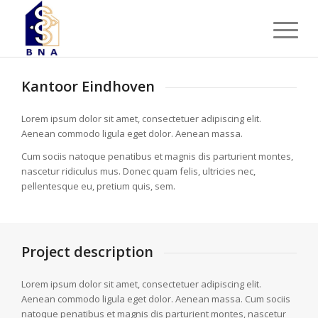
Kantoor Eindhoven
Lorem ipsum dolor sit amet, consectetuer adipiscing elit.
Aenean commodo ligula eget dolor. Aenean massa.
Cum sociis natoque penatibus et magnis dis parturient montes,
nascetur ridiculus mus. Donec quam felis, ultricies nec,
pellentesque eu, pretium quis, sem.
Project description
Lorem ipsum dolor sit amet, consectetuer adipiscing elit.
Aenean commodo ligula eget dolor. Aenean massa. Cum sociis
natoque penatibus et magnis dis parturient montes, nascetur